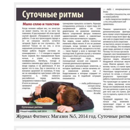
Журнал Фитнесс Магазин №5, 2014 год. Суточные ритм