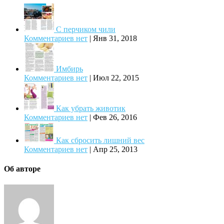
С перчиком чили
Комментариев нет
|
Янв 31, 2018
Имбирь
Комментариев нет
|
Июл 22, 2015
Как убрать животик
Комментариев нет
|
Фев 26, 2016
Как сбросить лишний вес
Комментариев нет
|
Апр 25, 2013
Об авторе