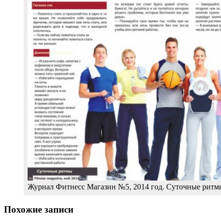
Журнал Фитнесс Магазин №5, 2014 год. Суточные ритм
Похожие записи