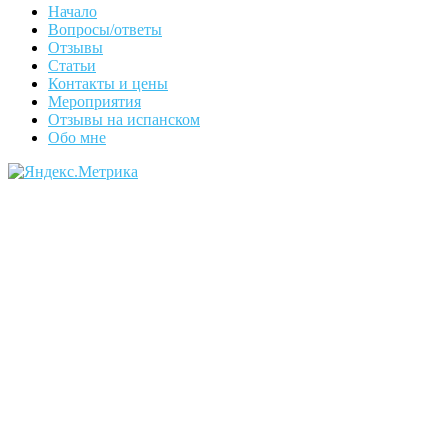
Начало
Вопросы/ответы
Отзывы
Статьи
Контакты и цены
Мероприятия
Отзывы на испанском
Обо мне