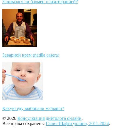
Занимался ли бармен психотерапией?
Заварной крем (natilla casera)
Какую еду выбирали малыши?
© 2026
Консультация диетолога онлайн
.
Все права сохранены
Галия Шафигуллина, 2011-2024
.