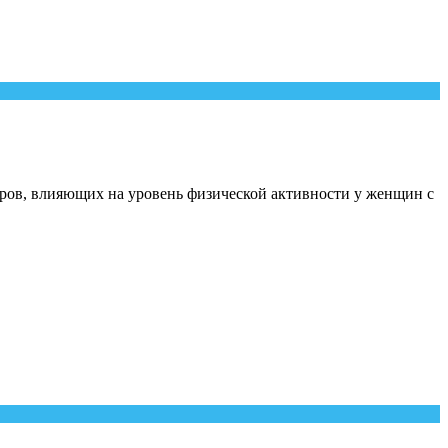
оров, влияющих на уровень физической активности у женщин с