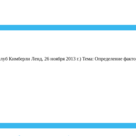
луб Кимберли Ленд, 26 ноября 2013 г.) Тема: Определение факт