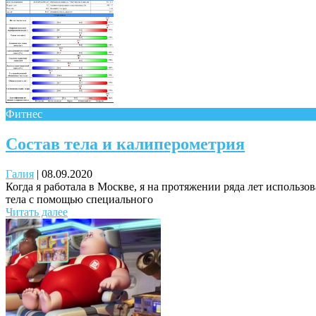
Фитнес
Состав тела и калиперометрия
Галия
|
08.09.2020
Когда я работала в Москве, я на протяжении ряда лет использо
тела с помощью специального
Читать далее