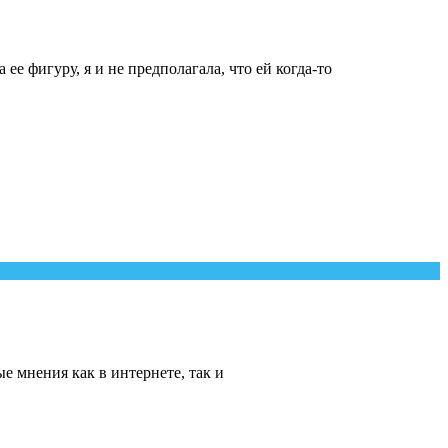
ее фигуру, я и не предполагала, что ей когда-то
е мнения как в интернете, так и