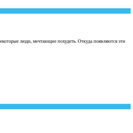
некоторые люди, мечтающие похудеть. Откуда появляются эти