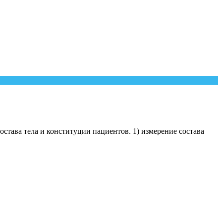
остава тела и конституции пациентов. 1) измерение состава