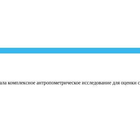
вала комплексное антропометрическое исследование для оценки с