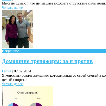
Многие думают, что им мешает похудеть отсутствие силы воли… 
Читать далее
Избранное
Домашние тренажеры: за и против
Галия
|
07.02.2014
Я консультировала женщину, которая жила со своей семьей в ко
целый спортзал.
Читать далее