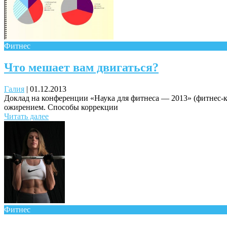
Фитнес
Что мешает вам двигаться?
Галия
|
01.12.2013
Доклад на конференции «Наука для фитнеса — 2013» (фитнес-к
ожирением. Способы коррекции
Читать далее
Фитнес