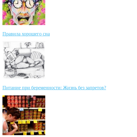
Правила хорошего сна
Питание при беременности: Жизнь без запретов?