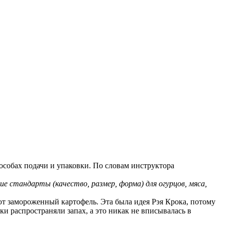
особах подачи и упаковки. По словам инструктора
е стандарты (качество, размер, форма) для огурцов, мяса,
т замороженный картофель. Эта была идея Рэя Крока, потому
ки распространяли запах, а это никак не вписывалась в