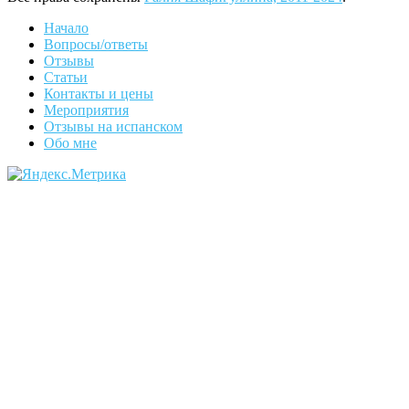
Начало
Вопросы/ответы
Отзывы
Статьи
Контакты и цены
Мероприятия
Отзывы на испанском
Обо мне