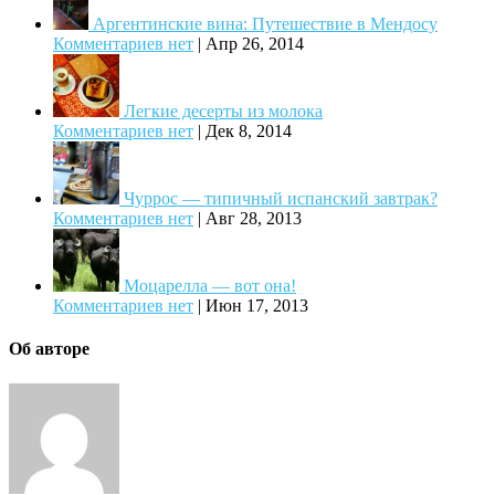
Аргентинские вина: Путешествие в Мендосу
Комментариев нет
|
Апр 26, 2014
Легкие десерты из молока
Комментариев нет
|
Дек 8, 2014
Чуррос — типичный испанский завтрак?
Комментариев нет
|
Авг 28, 2013
Моцарелла — вот она!
Комментариев нет
|
Июн 17, 2013
Об авторе