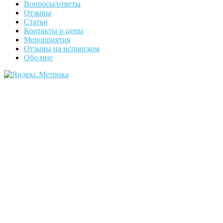
Вопросы/ответы
Отзывы
Статьи
Контакты и цены
Мероприятия
Отзывы на испанском
Обо мне