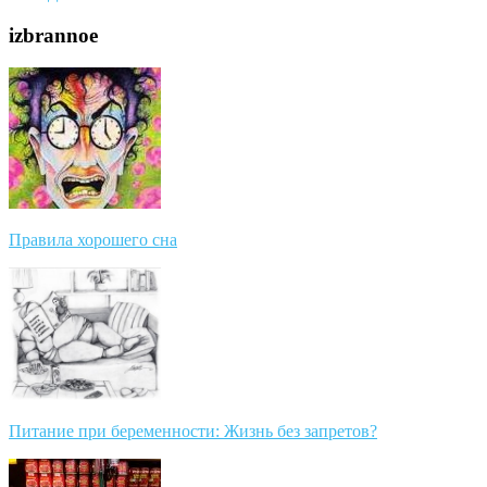
izbrannoe
Правила хорошего сна
Питание при беременности: Жизнь без запретов?