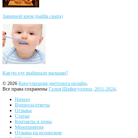
Заварной крем (natilla casera)
Какую еду выбирали малыши?
© 2026
Консультация диетолога онлайн
.
Все права сохранены
Галия Шафигуллина, 2011-2024
.
Начало
Вопросы/ответы
Отзывы
Статьи
Контакты и цены
Мероприятия
Отзывы на испанском