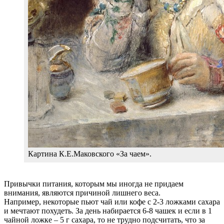
Картина К.Е.Маковского «За чаем».
Привычки питания, которым мы иногда не придаем
внимания, являются причиной лишнего веса.
Например, некоторые пьют чай или кофе с 2-3 ложками сахара
и мечтают похудеть. За день набирается 6-8 чашек и если в 1
чайной ложке – 5 г сахара, то не трудно подсчитать, что за