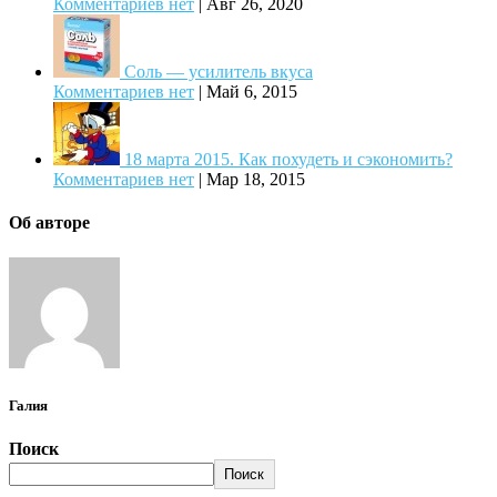
Комментариев нет
|
Авг 26, 2020
Соль — усилитель вкуса
Комментариев нет
|
Май 6, 2015
18 марта 2015. Как похудеть и сэкономить?
Комментариев нет
|
Мар 18, 2015
Об авторе
Галия
Поиск
Поиск