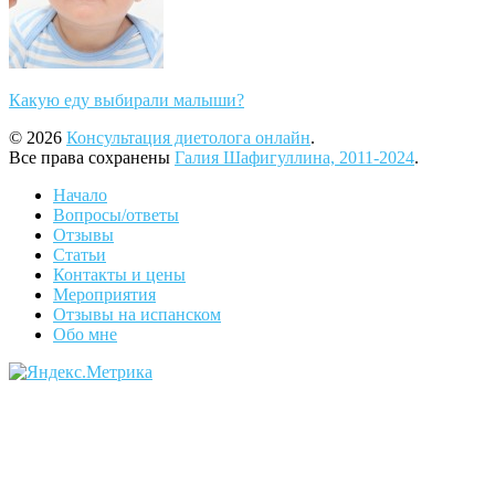
Какую еду выбирали малыши?
© 2026
Консультация диетолога онлайн
.
Все права сохранены
Галия Шафигуллина, 2011-2024
.
Начало
Вопросы/ответы
Отзывы
Статьи
Контакты и цены
Мероприятия
Отзывы на испанском
Обо мне