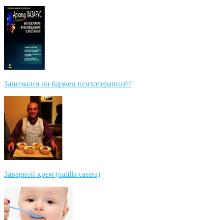
Занимался ли бармен психотерапией?
Заварной крем (natilla casera)