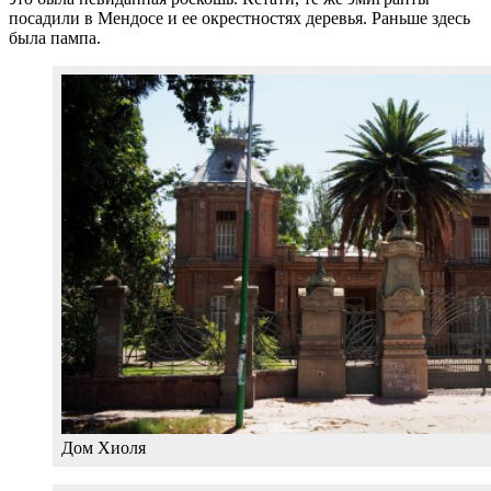
посадили в Мендосе и ее окрестностях деревья. Раньше здесь
была пампа.
Дом Хиоля