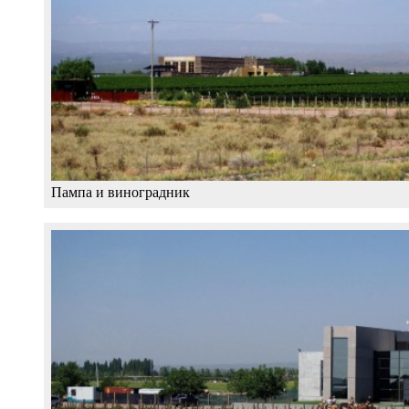
Пампа и виноградник