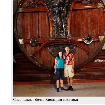
Специальная бочка Хиоля для выставки