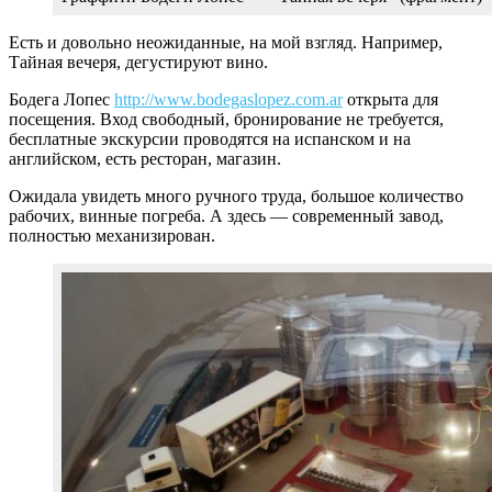
Есть и довольно неожиданные, на мой взгляд. Например,
Тайная вечеря, дегустируют вино.
Бодега Лопес
http://www.bodegaslopez.com.ar
открыта для
посещения. Вход свободный, бронирование не требуется,
бесплатные экскурсии проводятся на испанском и на
английском, есть ресторан, магазин.
Ожидала увидеть много ручного труда, большое количество
рабочих, винные погреба. А здесь — современный завод,
полностью механизирован.