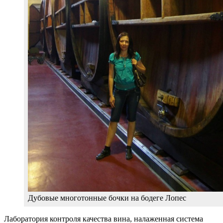
Дубовые многотонные бочки на бодеге Лопес
Лаборатория контроля качества вина, налаженная система