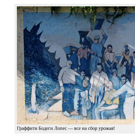
Граффити Бодеги Лопес — все на сбор урожая!