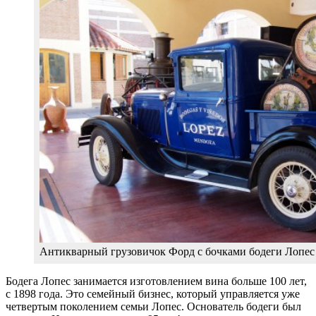
Антикварный грузовичок Форд с бочками бодеги Лопес
Бодега Лопес занимается изготовлением вина больше 100 лет,
с 1898 года. Это семейный бизнес, который управляется уже
четвертым поколением семьи Лопес. Основатель бодеги был