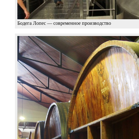
Бодега Лопес — современное производство