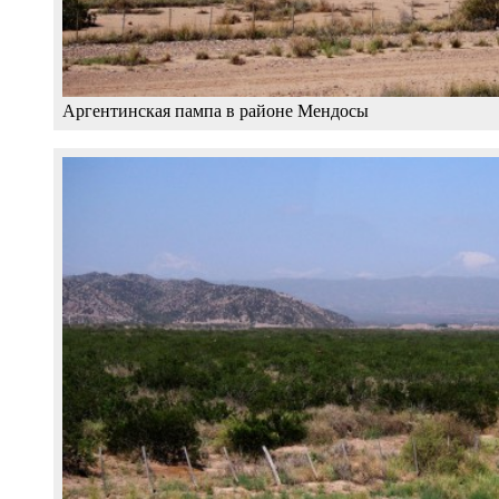
Аргентинская пампа в районе Мендосы