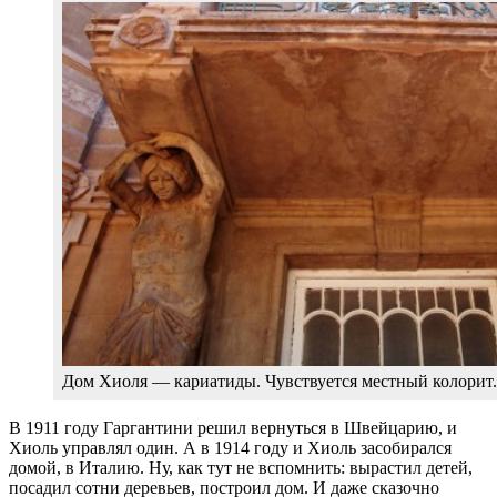
Дом Хиоля — кариатиды. Чувствуется местный колорит.
В 1911 году Гаргантини решил вернуться в Швейцарию, и
Хиоль управлял один. А в 1914 году и Хиоль засобирался
домой, в Италию. Ну, как тут не вспомнить: вырастил детей,
посадил сотни деревьев, построил дом. И даже сказочно