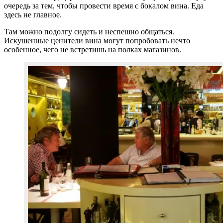
очередь за тем, чтобы провести время с бокалом вина. Еда
здесь не главное.
Там можно подолгу сидеть и неспешно общаться.
Искушенные ценители вина могут попробовать нечто
особенное, чего не встретишь на полках магазинов.