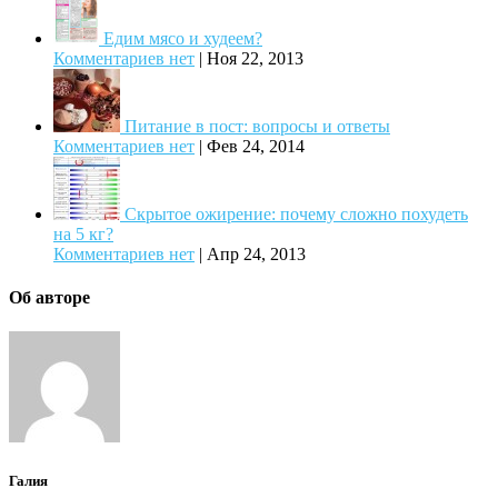
Едим мясо и худеем?
Комментариев нет
|
Ноя 22, 2013
Питание в пост: вопросы и ответы
Комментариев нет
|
Фев 24, 2014
Скрытое ожирение: почему сложно похудеть
на 5 кг?
Комментариев нет
|
Апр 24, 2013
Об авторе
Галия