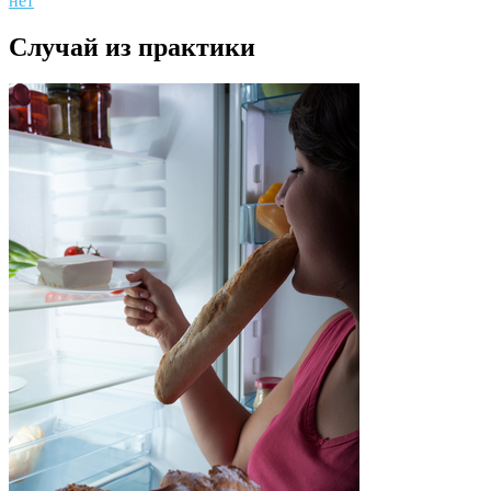
нет
Случай из практики