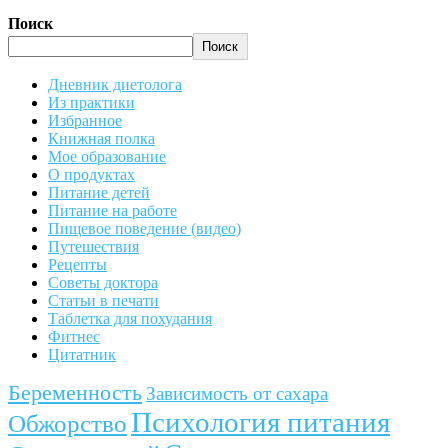
Поиск
Поиск
Дневник диетолога
Из практики
Избранное
Книжная полка
Мое образование
О продуктах
Питание детей
Питание на работе
Пищевое поведение (видео)
Путешествия
Рецепты
Советы доктора
Статьи в печати
Таблетка для похудания
Фитнес
Цитатник
Беременность
Зависимость от сахара
Психология питания
Обжорство