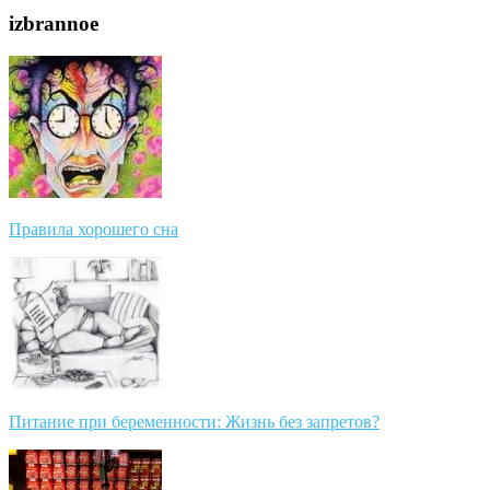
izbrannoe
Правила хорошего сна
Питание при беременности: Жизнь без запретов?