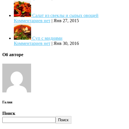
Салат из свеклы и сырых овощей
Комментариев нет
|
Янв 27, 2015
Суп с мидиями
Комментариев нет
|
Янв 30, 2016
Об авторе
Галия
Поиск
Поиск