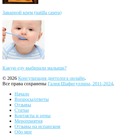
Заварной крем (natilla casera)
Какую еду выбирали малыши?
© 2026
Консультация диетолога онлайн
.
Все права сохранены
Галия Шафигуллина, 2011-2024
.
Начало
Вопросы/ответы
Отзывы
Статьи
Контакты и цены
Мероприятия
Отзывы на испанском
Обо мне